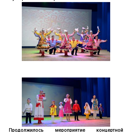
Продолжилось мероприятие концертной