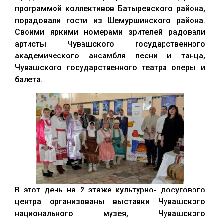
программой коллективов Батыревского района,
порадовали гости из Шемуршинского района.
Своими яркими номерами зрителей радовали
артисты Чувашского государственного
академического ансамбля песни и танца,
Чувашского государственного театра оперы и
балета.
В этот день на 2 этаже культурно- досугового
центра организованы выставки Чувашского
национального музея, Чувашского