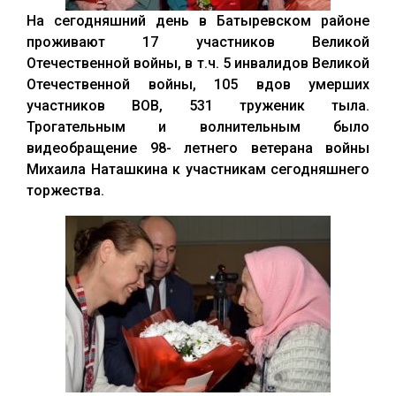
На сегодняшний день в Батыревском районе
проживают 17 участников Великой
Отечественной войны, в т.ч. 5 инвалидов Великой
Отечественной войны, 105 вдов умерших
участников ВОВ, 531 труженик тыла.
Трогательным и волнительным было
видеобращение 98- летнего ветерана войны
Михаила Наташкина к участникам сегодняшнего
торжества.