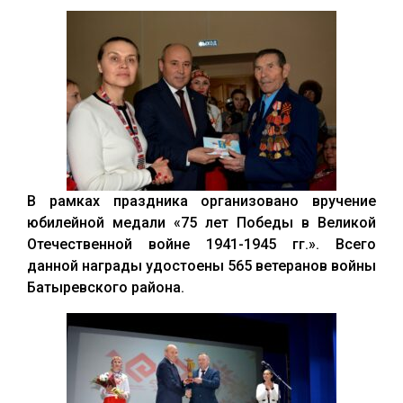
В рамках праздника организовано вручение
юбилейной медали «75 лет Победы в Великой
Отечественной войне 1941-1945 гг.». Всего
данной награды удостоены 565 ветеранов войны
Батыревского района.