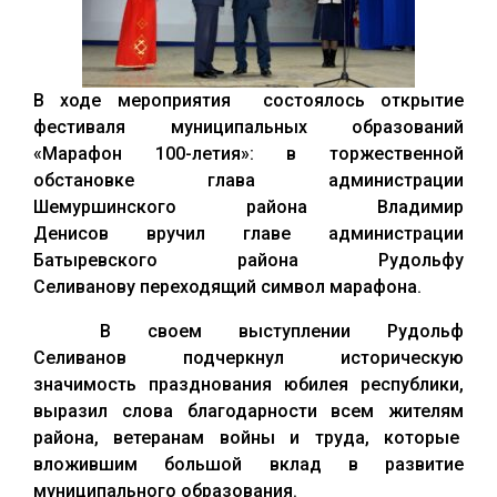
В ходе мероприятия состоялось открытие
фестиваля муниципальных образований
«Марафон 100-летия»: в торжественной
обстановке глава администрации
Шемуршинского района Владимир
Денисов вручил главе администрации
Батыревского района Рудольфу
Селиванову переходящий символ марафона.
В своем выступлении Рудольф
Селиванов подчеркнул историческую
значимость празднования юбилея республики,
выразил слова благодарности всем жителям
района, ветеранам войны и труда, которые
вложившим большой вклад в развитие
муниципального образования.