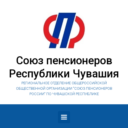
Skip to main content
Союз пенсионеров
Республики Чувашия
РЕГИОНАЛЬНОЕ ОТДЕЛЕНИЕ ОБЩЕРОССИЙСКОЙ
ОБЩЕСТВЕННОЙ ОРГАНИЗАЦИИ "СОЮЗ ПЕНСИОНЕРОВ
РОССИИ" ПО ЧУВАШСКОЙ РЕСПУБЛИКЕ