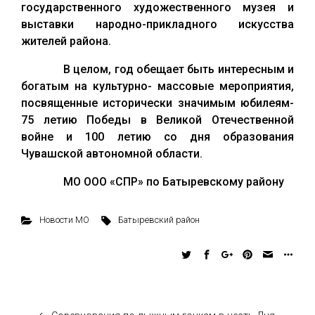
государственного художественного музея и
выставки народно-прикладного искусства
жителей района.
В целом, год обещает быть интересным и
богатым на культурно- массовые мероприятия,
посвященные исторически значимым юбилеям-
75 летию Победы в Великой Отечественной
войне и 100 летию со дня образования
Чувашской автономной области.
МО ООО «СПР» по Батыревскому району
Новости МО
Батыревский район