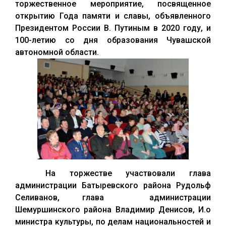
торжественное мероприятие, посвященное
открытию Года памяти и славы, объявленного
Президентом России В. Путиным в 2020 году, и
100-летию со дня образования Чувашской
автономной области.
На торжестве участвовали глава
администрации Батыревского района Рудольф
Селиванов, глава администрации
Шемуршинского района Владимир Денисов, И.о
министра культуры, по делам национальностей и