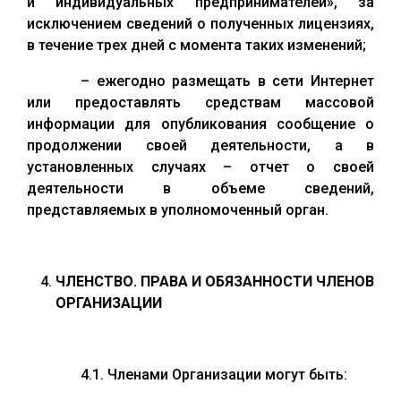
и индивидуальных предпринимателей», за
исключением сведений о полученных лицензиях,
в течение трех дней с момента таких изменений;
– ежегодно размещать в сети Интернет
или предоставлять средствам массовой
информации для опубликования сообщение о
продолжении своей деятельности, а в
установленных случаях – отчет о своей
деятельности в объеме сведений,
представляемых в уполномоченный орган.
ЧЛЕНСТВО. ПРАВА И ОБЯЗАННОСТИ ЧЛЕНОВ
ОРГАНИЗАЦИИ
4.1. Членами Организации могут быть: