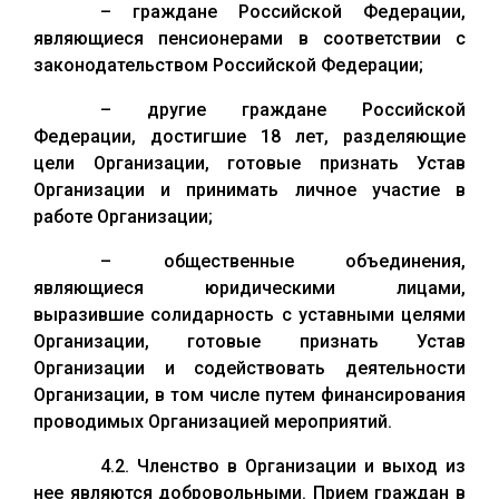
– граждане Российской Федерации,
являющиеся пенсионерами в соответствии с
законодательством Российской Федерации;
– другие граждане Российской
Федерации, достигшие 18 лет, разделяющие
цели Организации, готовые признать Устав
Организации и принимать личное участие в
работе Организации;
– общественные объединения,
являющиеся юридическими лицами,
выразившие солидарность с уставными целями
Организации, готовые признать Устав
Организации и содействовать деятельности
Организации, в том числе путем финансирования
проводимых Организацией мероприятий.
4.2. Членство в Организации и выход из
нее являются добровольными. Прием граждан в