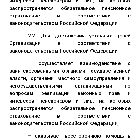
интересов пенсионеров и лиц, на которых
распространяется обязательное пенсионное
страхование в соответствии с
законодательством Российской Федерации.
2.2. Для достижения уставных целей
Организация в соответствии с
законодательством Российской Федерации:
– осуществляет взаимодействие с
заинтересованными органами государственной
власти, органами местного самоуправления и
негосударственными организациями по
вопросам реализации законных прав и
интересов пенсионеров и лиц, на которых
распространяется обязательное пенсионное
страхование в соответствии с
законодательством Российской Федерации;
– оказывает всестороннюю помощь в