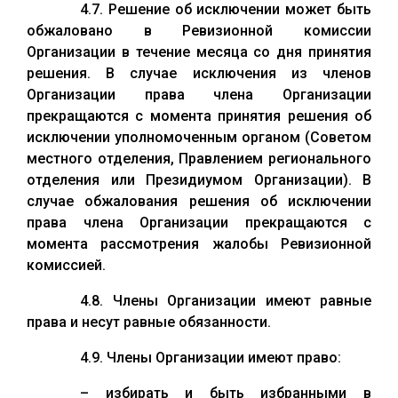
4.7. Решение об исключении может быть
обжаловано в Ревизионной комиссии
Организации в течение месяца со дня принятия
решения. В случае исключения из членов
Организации права члена Организации
прекращаются с момента принятия решения об
исключении уполномоченным органом (Советом
местного отделения, Правлением регионального
отделения или Президиумом Организации). В
случае обжалования решения об исключении
права члена Организации прекращаются с
момента рассмотрения жалобы Ревизионной
комиссией.
4.8. Члены Организации имеют равные
права и несут равные обязанности.
4.9. Члены Организации имеют право:
– избирать и быть избранными в