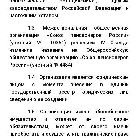
общественных объединениях”, другим
законодательством Российской Федерации и
настоящим Уставом.
1.3. Межрегиональная общественная
организация «Союз пенсионеров России»
(учетный № 10361) решением IV Съезда
изменила название на Общероссийскую
общественную организацию «Союз пенсионеров
России» (учетный № 4484).
1.4. Организация является юридическим
лицом с момента внесения в единый
государственный реестр юридических лиц
сведений о ее создании.
1.5. Организация имеет обособленное
имущество и отвечает им по своим
обязательствам, может от своего имени
приобретать и осуществлять гражданские права