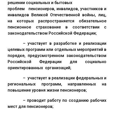
решении социальных и бытовых
проблем пенсионеров, инвалидов, участников и
инвалидов Великой Отечественной войны, лиц,
на которых распространяется обязательное
пенсионное страхование в соответствии с
законодательством Российской Федерации;
– участвует в разработке и реализации
целевых программ или отдельных мероприятий в
порядке, предусмотренном законодательством
Российской Федерации для социально
ориентированных организаций;
– участвует в реализации федеральных и
региональных программ, направленных на
повышение уровня жизни пенсионеров;
– проводит работу по созданию рабочих
мест для пенсионеров;