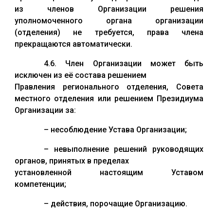
из членов Организации решения
уполномоченного органа организации
(отделения) не требуется, права члена
прекращаются автоматически.
4.6. Член Организации может быть
исключен из её состава решением
Правления регионального отделения, Совета
местного отделения или решением Президиума
Организации за:
– несоблюдение Устава Организации;
– невыполнение решений руководящих
органов, принятых в пределах
установленной настоящим Уставом
компетенции;
– действия, порочащие Организацию.