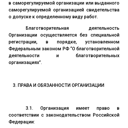
в саморегулируемой организации или выданного
саморегулируемой организацией свидетельства
о допуске к определенному виду работ.
Благотворительная деятельность
Организации осуществляется без специальной
регистрации, в порядке, установленном
Федеральным законом РФ “О благотворительной
деятельности и благотворительных
организациях”.
ПРАВА И ОБЯЗАННОСТИ ОРГАНИЗАЦИИ
3.1. Организация имеет право в
соответствии с законодательством Российской
Федерации: