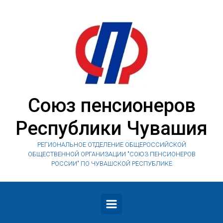
Skip to main content
Союз пенсионеров
Республики Чувашия
РЕГИОНАЛЬНОЕ ОТДЕЛЕНИЕ ОБЩЕРОССИЙСКОЙ
ОБЩЕСТВЕННОЙ ОРГАНИЗАЦИИ "СОЮЗ ПЕНСИОНЕРОВ
РОССИИ" ПО ЧУВАШСКОЙ РЕСПУБЛИКЕ