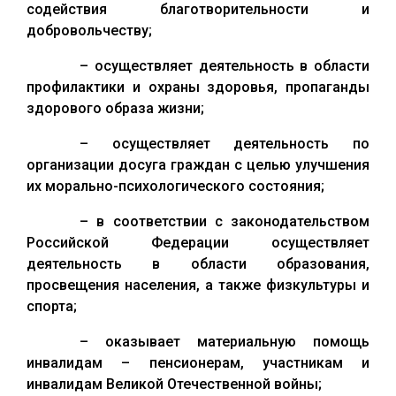
содействия благотворительности и
добровольчеству;
– осуществляет деятельность в области
профилактики и охраны здоровья, пропаганды
здорового образа жизни;
– осуществляет деятельность по
организации досуга граждан с целью улучшения
их морально-психологического состояния;
– в соответствии с законодательством
Российской Федерации осуществляет
деятельность в области образования,
просвещения населения, а также физкультуры и
спорта;
– оказывает материальную помощь
инвалидам – пенсионерам, участникам и
инвалидам Великой Отечественной войны;