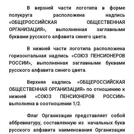
В верхней части логотипа в форме
полукруга расположена надпись
«ОБЩЕРОССИЙСКАЯ ОБЩЕСТВЕННАЯ
ОРГАНИЗАЦИЯ», выполненная заглавными
буквами русского алфавита синего цвета.
В нижней части логотипа расположена
горизонтальная надпись «СОЮЗ ПЕНСИОНЕРОВ
РОССИИ», выполненная заглавными буквами
русского алфавита синего цвета.
Верхняя надпись «ОБЩЕРОССИЙСКАЯ
ОБЩЕСТВЕННАЯ ОРГАНИЗАЦИЯ» по отношению к
нижней «СОЮЗ ПЕНСИОНЕРОВ РОССИИ»
выполнена в соотношении 1/2.
Флаг Организации представляет собой
аббревиатуру, составленную из начальных букв
русского алфавита наименования Организации