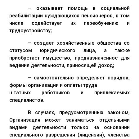
– оказывает помощь в социальной
реабилитации нуждающихся пенсионеров, в том
числе содействует их переобучению и
трудоустройству;
– создает хозяйственные общества со
статусом юридического лица, а также
приобретает имущество, предназначенное для
ведения деятельности, приносящей доход;
– самостоятельно определяет порядок,
формы организации и оплаты труда
штатных работников и привлекаемых
специалистов.
В случаях, предусмотренных законом,
Организация может заниматься отдельными
видами деятельности только на основании
специального разрешения (лицензии), членства