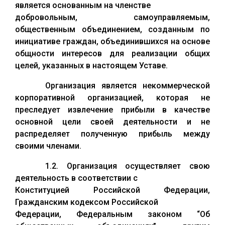
является основанным на членстве
добровольным, самоуправляемым,
общественным объединением, созданным по
инициативе граждан, объединившихся на основе
общности интересов для реализации общих
целей, указанных в настоящем Уставе.
Организация является некоммерческой
корпоративной организацией, которая не
преследует извлечение прибыли в качестве
основной цели своей деятельности и не
распределяет полученную прибыль между
своими членами.
1.2. Организация осуществляет свою
деятельность в соответствии с
Конституцией Российской Федерации,
Гражданским кодексом Российской
Федерации, Федеральным законом “Об