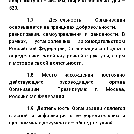
аббревиатуры – 450 мм, ширина аббревиатуры –
520.
1.7. Деятельность Организации
основывается на принципах добровольности,
равноправия, самоуправления и законности. В
рамках, установленных законодательством
Российской Федерации, Организация свободна в
определении своей внутренней структуры, форм
и методов своей деятельности.
1.8. Место нахождения постоянно
действующего руководящего органа
Организации – Президиума: г. Москва,
Российская Федерация.
1.9. Деятельность Организации является
гласной, а информация о её учредительных и
программных документах – общедоступной.