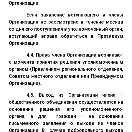
Организации.
Если заявление вступающего в члены
Организации не рассмотрено в течение месяца
со дня его поступления в уполномоченный орган,
вступающий вправе обратиться в Президиум
Организации.
4.4. Права члена Организации возникают
с момента принятия решения уполномоченным
органом (Правлением регионального отделения,
Советом местного отделения или Президиумом
Организации).
4.5. Выход из Организации члена –
общественного объединения осуществляется на
основании решения его уполномоченного
органа, а для граждан – на основании
письменного заявления о выходе из членов
Организации. В случае добровольного выхода