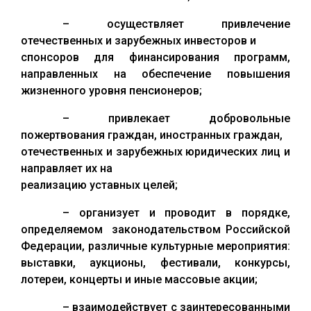
– осуществляет привлечение
отечественных и зарубежных инвесторов и
спонсоров для финансирования программ,
направленных на обеспечение повышения
жизненного уровня пенсионеров;
– привлекает добровольные
пожертвования граждан, иностранных граждан,
отечественных и зарубежных юридических лиц и
направляет их на
реализацию уставных целей;
– организует и проводит в порядке,
определяемом законодательством Российской
Федерации, различные культурные мероприятия:
выставки, аукционы, фестивали, конкурсы,
лотереи, концерты и иные массовые акции;
– взаимодействует с заинтересованными