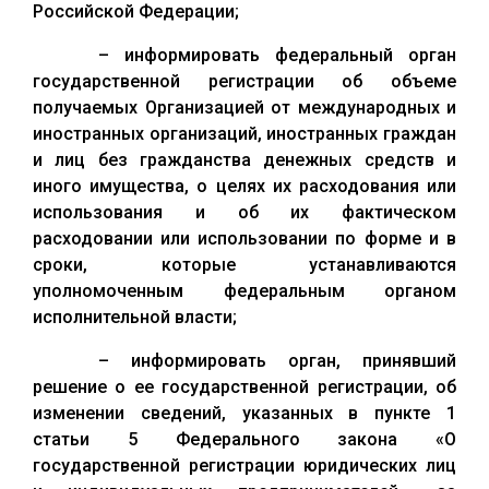
Российской Федерации;
– информировать федеральный орган
государственной регистрации об объеме
получаемых Организацией от международных и
иностранных организаций, иностранных граждан
и лиц без гражданства денежных средств и
иного имущества, о целях их расходования или
использования и об их фактическом
расходовании или использовании по форме и в
сроки, которые устанавливаются
уполномоченным федеральным органом
исполнительной власти;
– информировать орган, принявший
решение о ее государственной регистрации, об
изменении сведений, указанных в пункте 1
статьи 5 Федерального закона «О
государственной регистрации юридических лиц