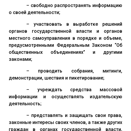
– свободно распространять информацию
о своей деятельности;
– участвовать в выработке решений
органов государственной власти и органов
местного самоуправления в порядке и объеме,
предусмотренными Федеральным Законом “Об
общественных объединениях” и другими
законами;
– проводить собрания, митинги,
демонстрации, шествия и пикетирование;
– учреждать средства массовой
информации и осуществлять издательскую
деятельность;
– представлять и защищать свои права,
законные интересы своих членов, а также других
граждан в органах государственной власти,