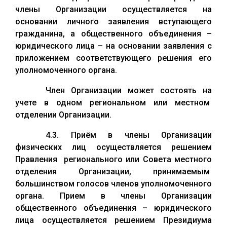
члены Организации осуществляется на
основании личного заявления вступающего
гражданина, а общественного объединения –
юридического лица – на основании заявления с
приложением соответствующего решения его
уполномоченного органа.
Член Организации может состоять на
учете в одном региональном или местном
отделении Организации.
4.3. Приём в члены Организации
физических лиц осуществляется решением
Правления регионального или Совета местного
отделения Организации, принимаемым
большинством голосов членов уполномоченного
органа. Прием в члены Организации
общественного объединения – юридического
лица осуществляется решением Президиума