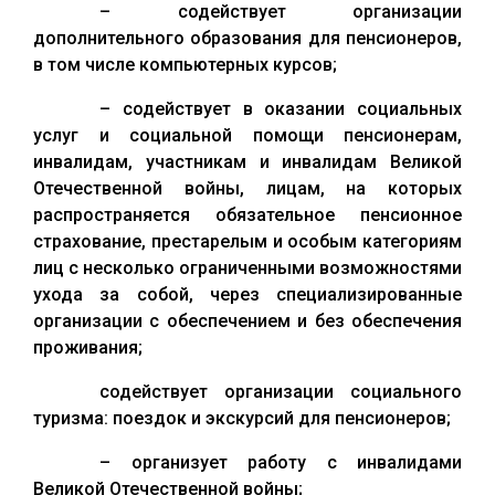
– содействует организации
дополнительного образования для пенсионеров,
в том числе компьютерных курсов;
– содействует в оказании социальных
услуг и социальной помощи пенсионерам,
инвалидам, участникам и инвалидам Великой
Отечественной войны, лицам, на которых
распространяется обязательное пенсионное
страхование, престарелым и особым категориям
лиц с несколько ограниченными возможностями
ухода за собой, через специализированные
организации с обеспечением и без обеспечения
проживания;
содействует организации социального
туризма: поездок и экскурсий для пенсионеров;
– организует работу с инвалидами
Великой Отечественной войны;