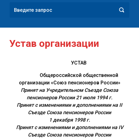
Устав организации
УСТАВ
Общероссийской общественной
организации «Союз пенсионеров России»
Принят на Учредительном Съезде Союза
пенсионеров России 21 июля 1994 г.
Принят с изменениями и дополнениями на II
Съезде Союза пенсионеров России
1 декабря 1998 г.
Принят с изменениями и дополнениями на IV
Съезде Союза пенсионеров России