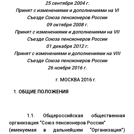
25 сентября 2004 г.
Принят с изменениями и дополнениями на VI
Съезде Союза пенсионеров России
09 октября 2008 г.
Принят с изменениями и дополнениями на VII
Съезде Союза пенсионеров России
01 декабря 2012 г.
Принят с изменениями и дополнениями на VIII
Съезде Союза пенсионеров России
26 ноября 2016 г.
г. МОСКВА 2016 г.
ОБЩИЕ ПОЛОЖЕНИЯ
1.1. Общероссийская общественная
организация “Союз пенсионеров России”
(именуемая в дальнейшем “Организация”)