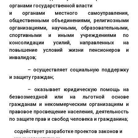
органами государственной власти
и органами местного самоуправления,
общественными объединениями, религиозными
организациями, научными, образовательными,
спортивными и иными учреждениями по
консолидации усилий, направленных на
повышение условий жизни пенсионеров и
инвалидов;
– осуществляет социальную поддержку
и защиту граждан;
– оказывает юридическую помощь на
безвозмездной или на льготной основе
гражданам и некоммерческим организациям и
правовое просвещение населения, деятельность
по защите прав и свобод человека и гражданина;
содействует разработке проектов законов и