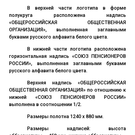
В верхней части логотипа в форме
полукруга расположена надпись
«ОБЩЕРОССИЙСКАЯ ОБЩЕСТВЕННАЯ
ОРГАНИЗАЦИЯ», выполненная заглавными
буквами русского алфавита белого цвета.
В нижней части логотипа расположена
горизонтальная надпись «СОЮЗ ПЕНСИОНЕРОВ
РОССИИ», выполненная заглавными буквами
русского алфавита белого цвета.
Верхняя надпись «ОБЩЕРОССИЙСКАЯ
ОБЩЕСТВЕННАЯ ОРГАНИЗАЦИЯ» по отношению к
нижней «СОЮЗ ПЕНСИОНЕРОВ РОССИИ»
выполнена в соотношении 1/2.
Размеры полотна 1240 х 880 мм.
Размеры надписей: высота