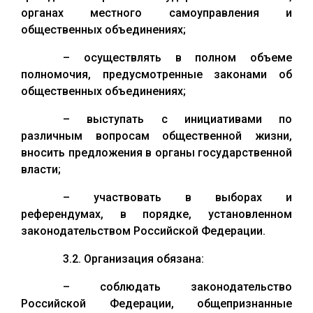
органах местного самоуправления и
общественных объединениях;
– осуществлять в полном объеме
полномочия, предусмотренные законами об
общественных объединениях;
– выступать с инициативами по
различным вопросам общественной жизни,
вносить предложения в органы государственной
власти;
– участвовать в выборах и
референдумах, в порядке, установленном
законодательством Российской Федерации.
3.2. Организация обязана:
– соблюдать законодательство
Российской Федерации, общепризнанные