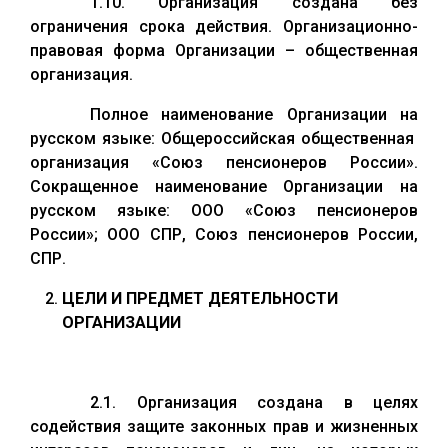
1.10. Организация создана без
ограничения срока действия. Организационно-
правовая форма Организации – общественная
организация.
Полное наименование Организации на
русском языке: Общероссийская общественная
организация «Союз пенсионеров России».
Сокращенное наименование Организации на
русском языке: ООО «Союз пенсионеров
России»; ООО СПР, Союз пенсионеров России,
СПР.
ЦЕЛИ И ПРЕДМЕТ ДЕЯТЕЛЬНОСТИ
ОРГАНИЗАЦИИ
2.1. Организация создана в целях
содействия защите законных прав и жизненных