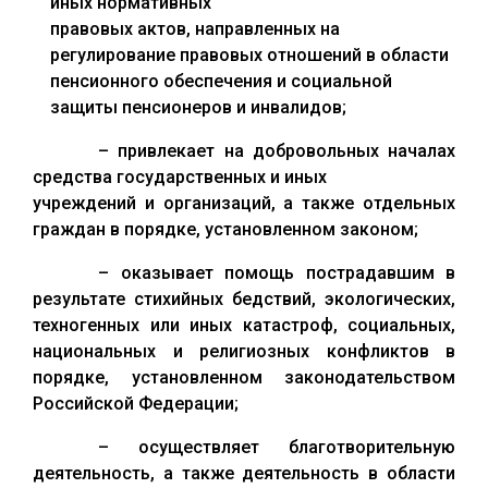
иных нормативных
правовых актов, направленных на
регулирование правовых отношений в области
пенсионного обеспечения и социальной
защиты пенсионеров и инвалидов;
– привлекает на добровольных началах
средства государственных и иных
учреждений и организаций, а также отдельных
граждан в порядке, установленном законом;
– оказывает помощь пострадавшим в
результате стихийных бедствий, экологических,
техногенных или иных катастроф, социальных,
национальных и религиозных конфликтов в
порядке, установленном законодательством
Российской Федерации;
– осуществляет благотворительную
деятельность, а также деятельность в области