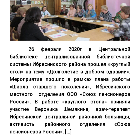
26 февраля 2020г в Центральной
библиотеке централизованной библиотечной
системы Ибресинского района прошел «круглый
стол» на тему «Долголетие в добром здравии».
Мероприятие прошло в рамках плана работы
«Школа старшего поколения», Ибресинского
местного отделения ООО «Союз пенсионеров
России». В работе «круглого стола» приняли
участие Вероника Шемякина, врач-терапевт
Ибресинской центральной районной больницы,
активисты районного отделения «Союз
пенсионеров России», […]