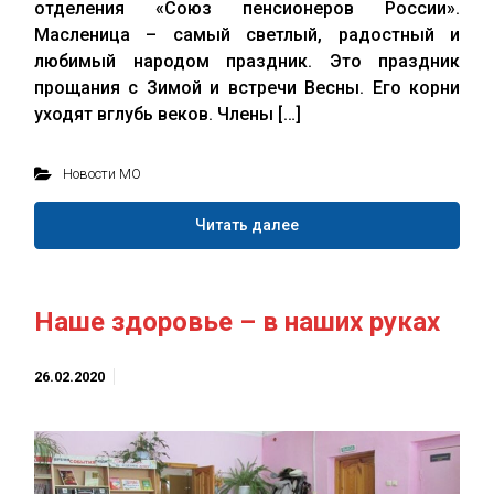
отделения «Союз пенсионеров России».
Масленица – самый светлый, радостный и
любимый народом праздник. Это праздник
прощания с Зимой и встречи Весны. Его корни
уходят вглубь веков. Члены […]
Новости МО
Читать далее
Наше здоровье – в наших руках
26.02.2020