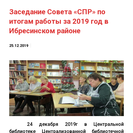
Заседание Совета «СПР» по
итогам работы за 2019 год в
Ибресинском районе
25.12.2019
24 декабря 2019г в Центральной
библиотеке Централизованной библиотечной