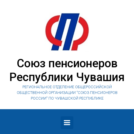
Skip to main content
Союз пенсионеров
Республики Чувашия
РЕГИОНАЛЬНОЕ ОТДЕЛЕНИЕ ОБЩЕРОССИЙСКОЙ
ОБЩЕСТВЕННОЙ ОРГАНИЗАЦИИ "СОЮЗ ПЕНСИОНЕРОВ
РОССИИ" ПО ЧУВАШСКОЙ РЕСПУБЛИКЕ