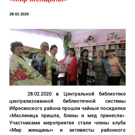
28.02.2020
28.02.2020 в Центральной библиотеке
централизованной библиотечной системы
Ибресинского района прошли чайные посиделки
«Масленица пришла, блины и мед принесла».
Участниками мероприятия стали члены клуба
«Мир женщины» и активисты районного