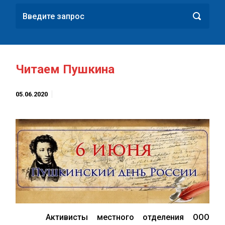
Читаем Пушкина
05.06.2020
Активисты местного отделения ООО