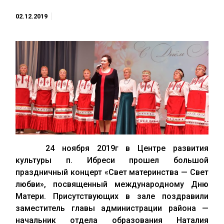
02.12.2019
24 ноября 2019г в Центре развития
культуры п. Ибреси прошел большой
праздничный концерт «Свет материнства — Свет
любви», посвященный международному Дню
Матери. Присутствующих в зале поздравили
заместитель главы администрации района —
начальник отдела образования Наталия