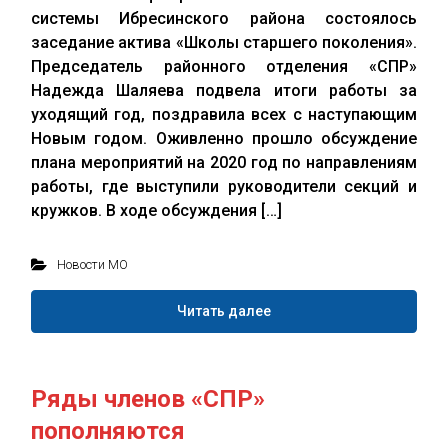
системы Ибресинского района состоялось
заседание актива «Школы старшего поколения».
Председатель районного отделения «СПР»
Надежда Шаляева подвела итоги работы за
уходящий год, поздравила всех с наступающим
Новым годом. Оживленно прошло обсуждение
плана мероприятий на 2020 год по направлениям
работы, где выступили руководители секций и
кружков. В ходе обсуждения […]
Новости МО
Читать далее
Ряды членов «СПР»
пополняются