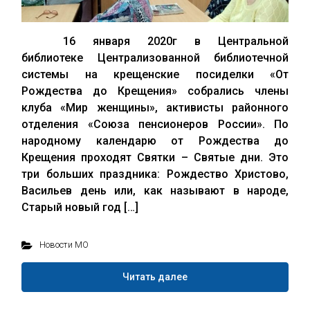
16 января 2020г в Центральной
библиотеке Централизованной библиотечной
системы на крещенские посиделки «От
Рождества до Крещения» собрались члены
клуба «Мир женщины», активисты районного
отделения «Союза пенсионеров России». По
народному календарю от Рождества до
Крещения проходят Святки – Святые дни. Это
три больших праздника: Рождество Христово,
Васильев день или, как называют в народе,
Старый новый год […]
Новости МО
Читать далее