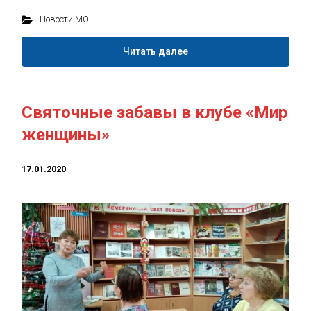
Новости МО
Читать далее
Святочные забавы в клубе «Мир
женщины»
17.01.2020