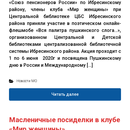
«Союз пенсионеров России» по Ибресинскому
району, члены клуба «Мир женщины» при
Центральной библиотеке ЦБС Ибресинского
района приняли участие в поэтическом онлайн-
флешмобе «Вся палитра пушкинского слога…»,
организованном Центральной и Детской
библиотеками централизованной библиотечной
системы Ибресинского района. Акция проходит с
1 по 6 июня 2020г и посвящена Пушкинскому
дню в России и Международному […]
Новости МО
Читать далее
Масленичные посиделки в клубе
«Мир женщины»